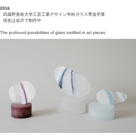
2016
武蔵野美術大学工芸工業デザイン学科ガラス専攻卒業
現在は金沢で制作中
The profound possibilities of glass instilled in art pieces