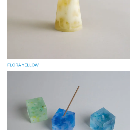
FLORA YELLOW