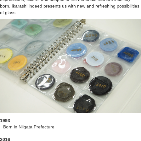
born, Ikarashi indeed presents us with new and refreshing possibilities
of glass.
1993
Born in Niigata Prefecture
2016