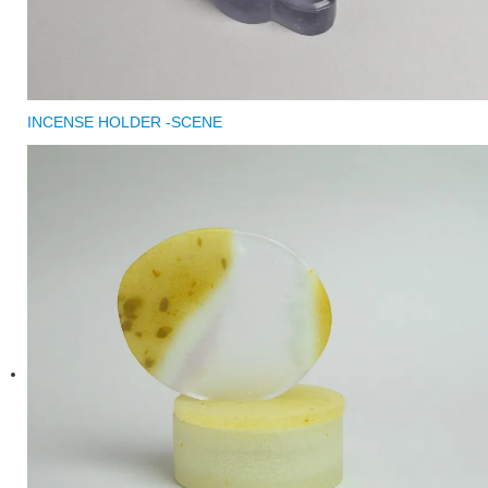
INCENSE HOLDER -SCENE