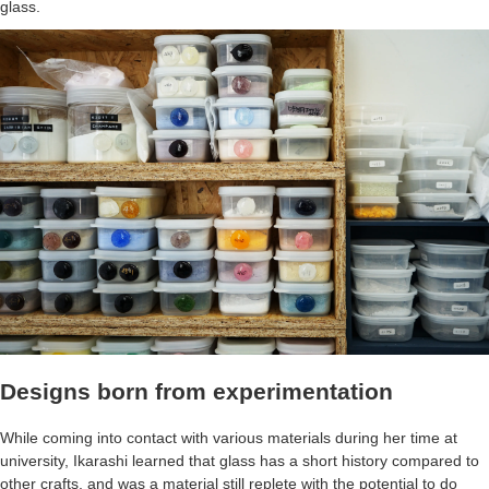
glass.
Designs born from experimentation
While coming into contact with various materials during her time at
university, Ikarashi learned that glass has a short history compared to
other crafts, and was a material still replete with the potential to do