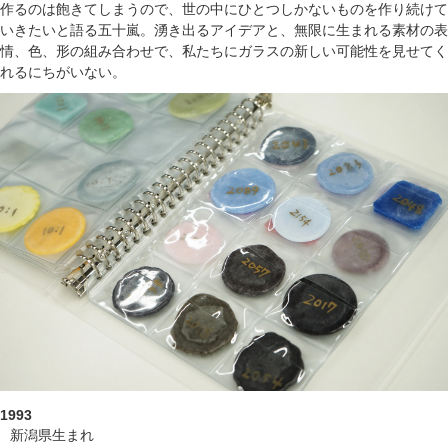
作るのは飽きてしまうので、世の中にひとつしかないものを作り続けて
いきたいと語る五十嵐。湧き出るアイデアと、無限に生まれる素材の表
情、色、形の組み合わせで、私たちにガラスの新しい可能性を見せてく
れるにちがいない。
1993
新潟県生まれ