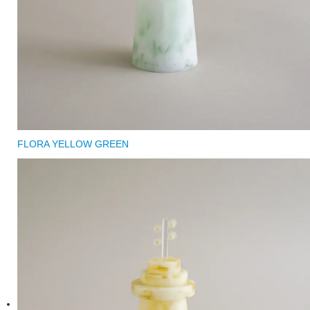
FLORA YELLOW GREEN