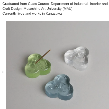
Graduated from Glass Course, Department of Industrial, Interior and
Craft Design, Musashino Art University (MAU)
Currently lives and works in Kanazawa