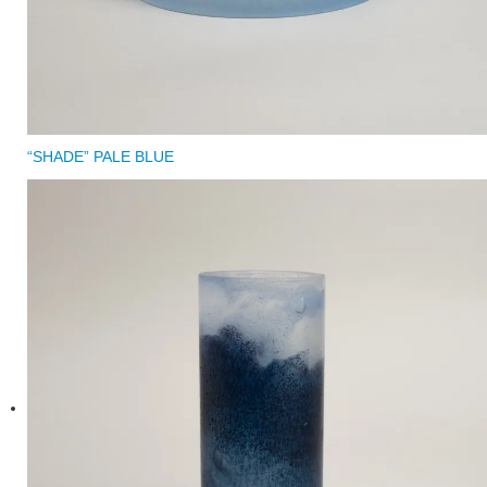
“SHADE” PALE BLUE