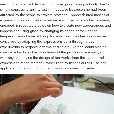
new things. She had decided to pursue glassmaking not only due to
simply expressing an interest in it, but also because she had been
attracted by the scope to explore new and unprecedented means of
expression. Ikarashi, who by nature liked to explore and experiment,
engaged in repeated studies on how to create new appearances and
impressions using glass by changing its shape as well as the
temperature and time of firing. Ikarashi describes her works as being
conceived by adapting the expressions born through these
experiments to respective forms and colors. Ikarashi could also be
considered a distinct artist in terms of the process she employs,
whereby she devise the design of her works from the nature and
expressions of the material, rather than by means of their use and
application, or according to the forms she wishes to create.