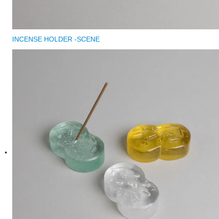
INCENSE HOLDER -SCENE