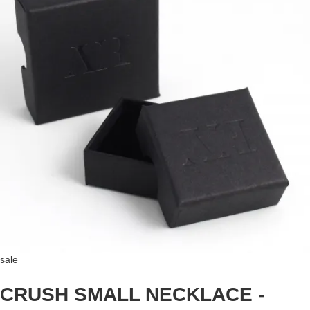
sale
CRUSH SMALL NECKLACE -