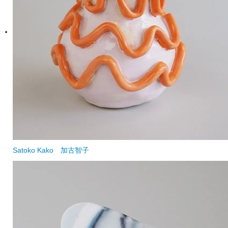
Satoko Kako
加古智子