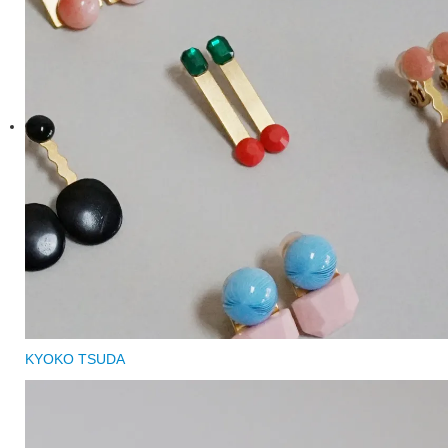
KYOKO TSUDA