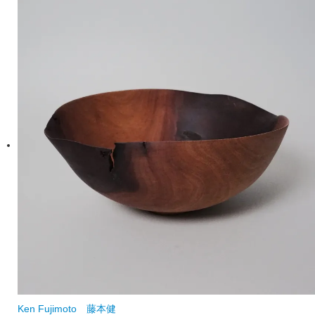
Ken Fujimoto
藤本健