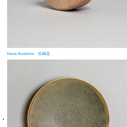
Hana Ikushima
生嶋花