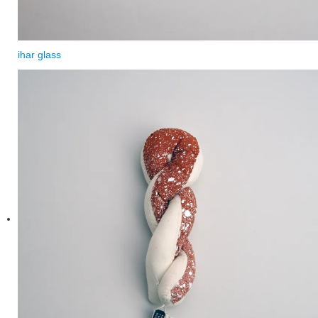
ihar glass