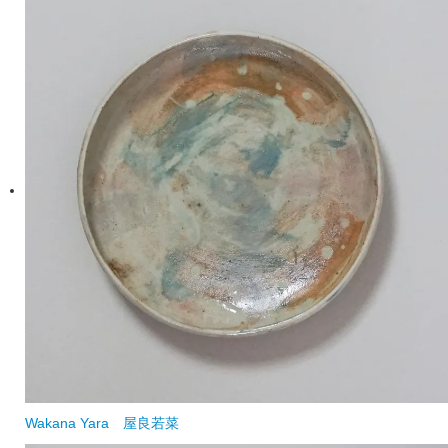
Wakana Yara
屋良若菜