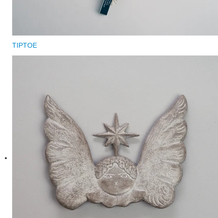
TIPTOE