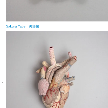
Sakura Yabe
矢部桜