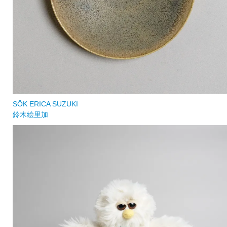
SŌK ERICA SUZUKI
鈴木絵里加