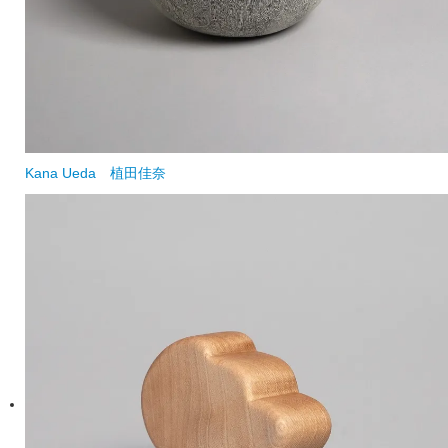
Kana Ueda
植田佳奈