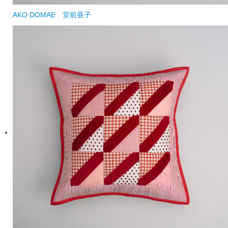
AKO DOMAE
堂前亜子