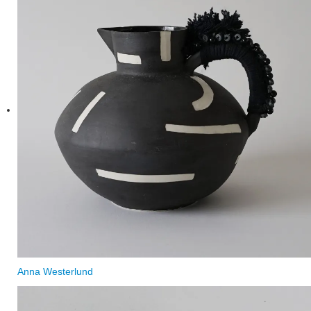
Anna Westerlund