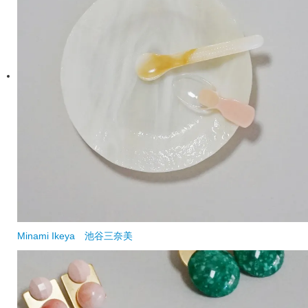
Minami Ikeya
池谷三奈美