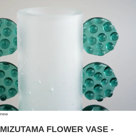
new
MIZUTAMA FLOWER VASE -