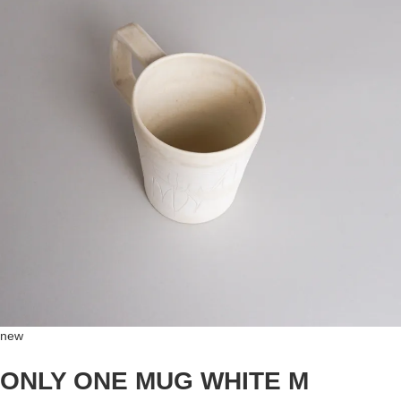
new
ONLY ONE MUG WHITE M