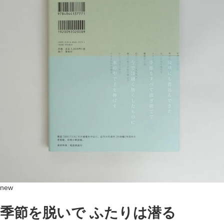
new
季節を脱いで ふたりは潜る