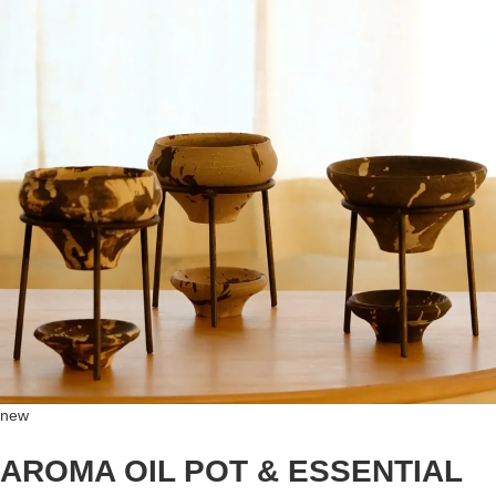
new
AROMA OIL POT & ESSENTIAL