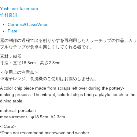
Yoshinori Takemura
竹村良訓
Ceramic/Glass/Wood
Plate
器の制作の過程で出る削りかすを再利用したカラーチップの作品。カラ
フルなチップが食卓を楽しくしてくれる器です。
素材：磁器
寸法：直径18.5cm，高さ2.3cm
＜使用上の注意点＞
※電子レンジ、食洗機のご使用はお薦めしません。
A color chip piece made from scraps left over during the pottery-
making process. The vibrant, colorful chips bring a playful touch to the
dining table.
material: porcelain
measurement：φ18.5cm, h2.3cm
< Care>
*Does not recommend microwave and washer.