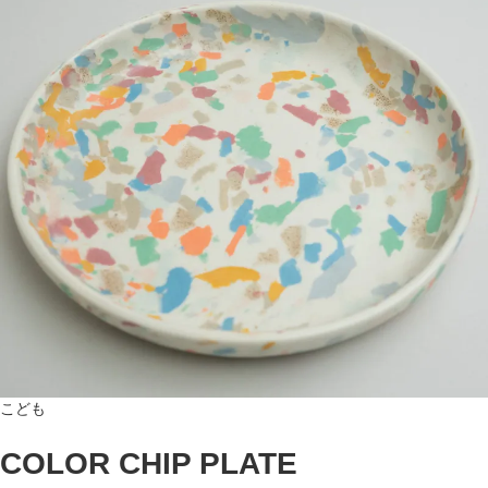
こども
COLOR CHIP PLATE