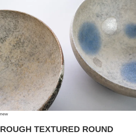
new
ROUGH TEXTURED ROUND