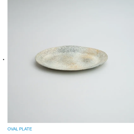
OVAL PLATE