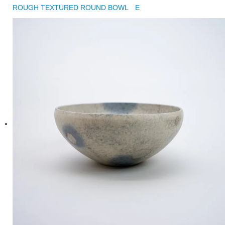
ROUGH TEXTURED ROUND BOWL E