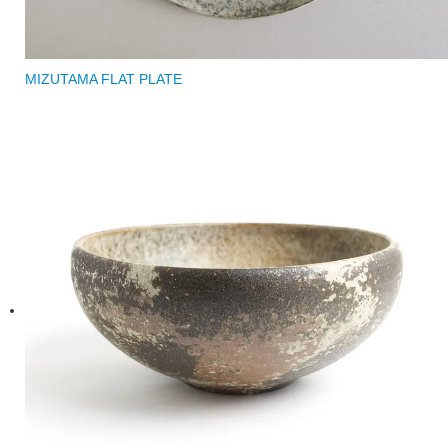
MIZUTAMA FLAT PLATE