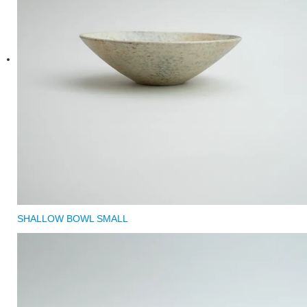
SHALLOW BOWL SMALL