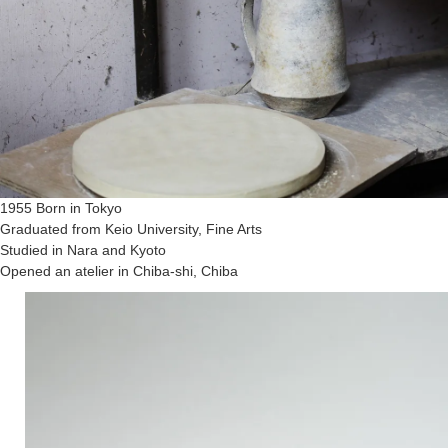
1955 Born in Tokyo
Graduated from Keio University, Fine Arts
Studied in Nara and Kyoto
Opened an atelier in Chiba-shi, Chiba