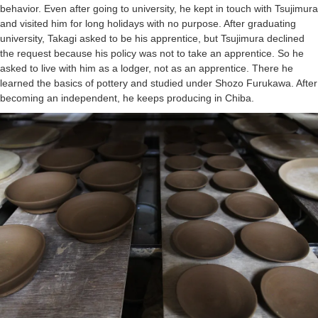
behavior. Even after going to university, he kept in touch with Tsujimura
and visited him for long holidays with no purpose. After graduating
university, Takagi asked to be his apprentice, but Tsujimura declined
the request because his policy was not to take an apprentice. So he
asked to live with him as a lodger, not as an apprentice. There he
learned the basics of pottery and studied under Shozo Furukawa. After
becoming an independent, he keeps producing in Chiba.