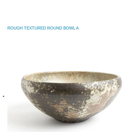
ROUGH TEXTURED ROUND BOWL A