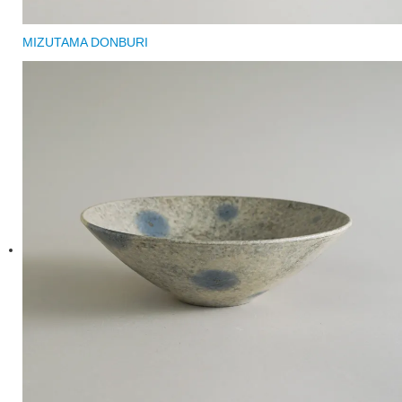
MIZUTAMA DONBURI