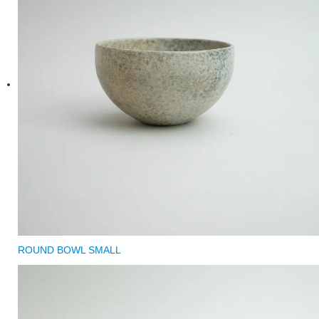
ROUND BOWL SMALL