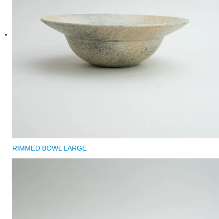
RIMMED BOWL LARGE