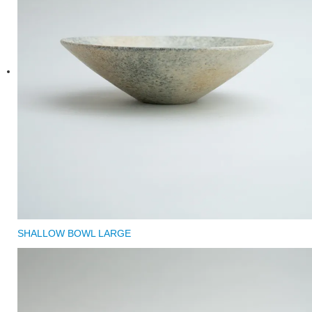
SHALLOW BOWL LARGE