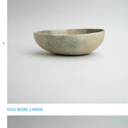
EGG BOWL LARGE