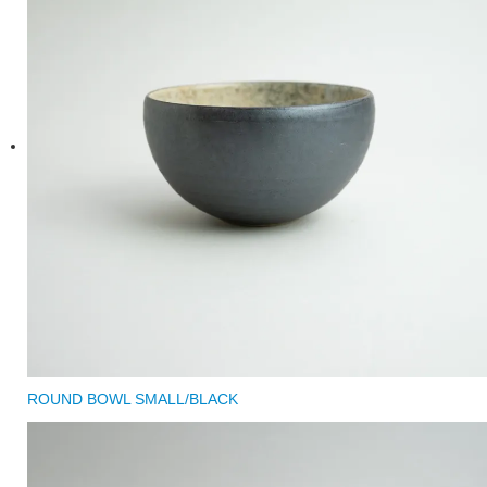
ROUND BOWL SMALL/BLACK