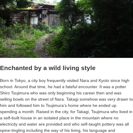
Enchanted by a wild living style
Born in Tokyo, a city boy frequently visited Nara and Kyoto since high
school. Around that time, he had a fateful encounter. It was a potter
Shiro Tsujimura who was only beginning his career then and was
selling bowls on the street of Nara. Takagi somehow was very drawn to
him and followed him to Tsujimura’s home where he ended up
spending a month. Raised in the city, for Takagi, Tsujimura who lived in
a self-built house in an isolated place in the mountain where no
electricity and water are provided and who self-taught pottery was all
spine-tingling including the way of his living, his language and