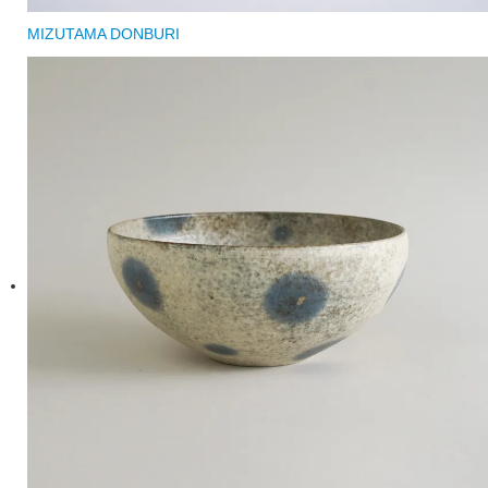
MIZUTAMA DONBURI