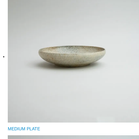
MEDIUM PLATE