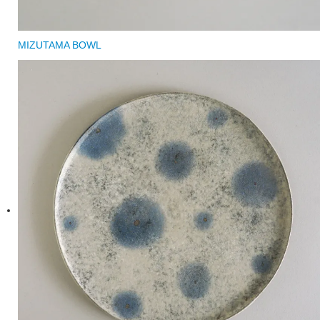
MIZUTAMA BOWL