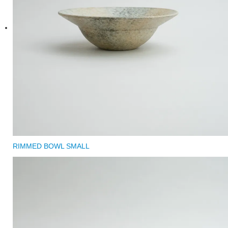
RIMMED BOWL SMALL