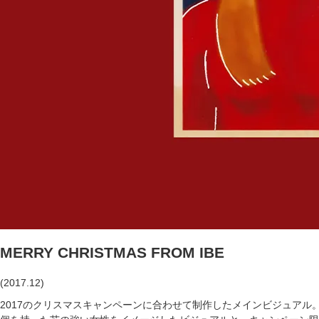
MERRY CHRISTMAS FROM IBE
(2017.12)
2017のクリスマスキャンペーンに合わせて制作したメインビジュアル