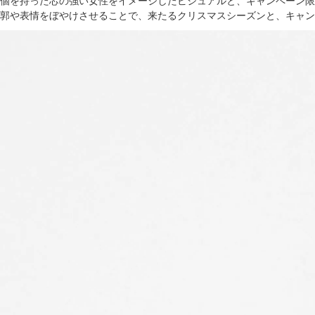
個を持った芯の強い女性をイメージしたビジュアルと、キャンペーン限
郭や表情をぼやけさせることで、来たるクリスマスシーズンと、キャン