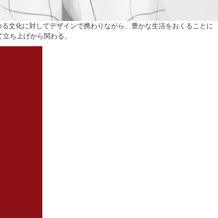
ゆる文化に対してデザインで携わりながら、豊かな生活をおくることに
して立ち上げから関わる。