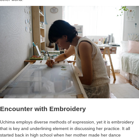
Encounter with Embroidery
Uchima employs diverse methods of expression, yet it is embroidery
that is key and underlining element in discussing her practice. It all
started back in high school when her mother made her dance