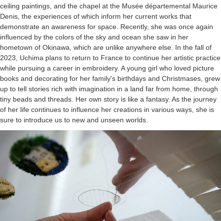
ceiling paintings, and the chapel at the Musée départemental Maurice
Denis, the experiences of which inform her current works that
demonstrate an awareness for space. Recently, she was once again
influenced by the colors of the sky and ocean she saw in her
hometown of Okinawa, which are unlike anywhere else. In the fall of
2023, Uchima plans to return to France to continue her artistic practice
while pursuing a career in embroidery. A young girl who loved picture
books and decorating for her family's birthdays and Christmases, grew
up to tell stories rich with imagination in a land far from home, through
tiny beads and threads. Her own story is like a fantasy. As the journey
of her life continues to influence her creations in various ways, she is
sure to introduce us to new and unseen worlds.