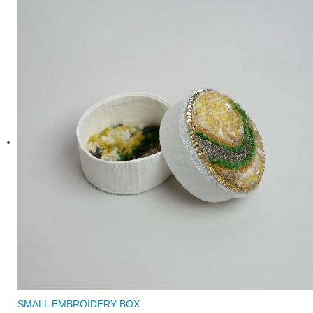
SMALL EMBROIDERY BOX