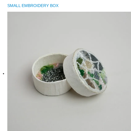
SMALL EMBROIDERY BOX