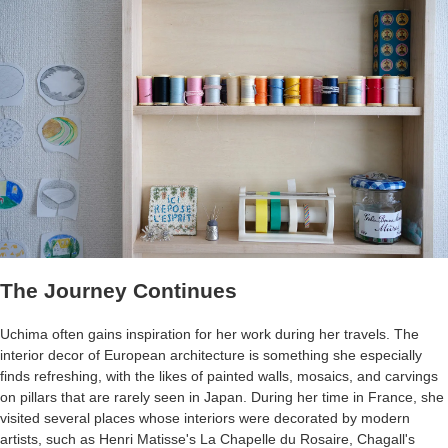
The Journey Continues
Uchima often gains inspiration for her work during her travels. The
interior decor of European architecture is something she especially
finds refreshing, with the likes of painted walls, mosaics, and carvings
on pillars that are rarely seen in Japan. During her time in France, she
visited several places whose interiors were decorated by modern
artists, such as Henri Matisse's La Chapelle du Rosaire, Chagall's