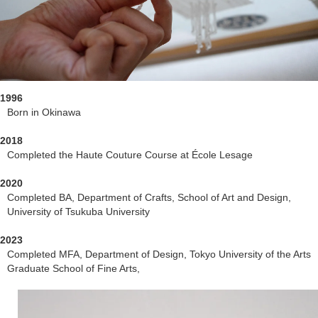
1996
Born in Okinawa
2018
Completed the Haute Couture Course at École Lesage
2020
Completed BA, Department of Crafts, School of Art and Design,
University of Tsukuba University
2023
Completed MFA, Department of Design, Tokyo University of the Arts
Graduate School of Fine Arts,