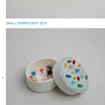
SMALL EMBROIDERY BOX