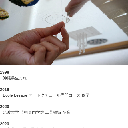
1996
沖縄県生まれ
2018
École Lesage オートクチュール専門コース 修了
2020
筑波大学 芸術専門学群 工芸領域 卒業
2023