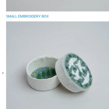
SMALL EMBROIDERY BOX