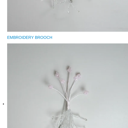
EMBROIDERY BROOCH