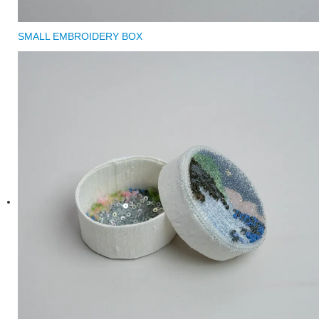
SMALL EMBROIDERY BOX