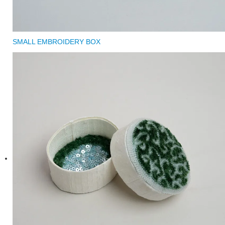
SMALL EMBROIDERY BOX