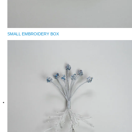
SMALL EMBROIDERY BOX