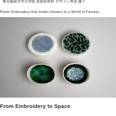
東京藝術大学大学院 美術研究科 デザイン専攻 修了
Poetic Embroidery that Invites Viewers to a World of Fantasy
From Embroidery to Space